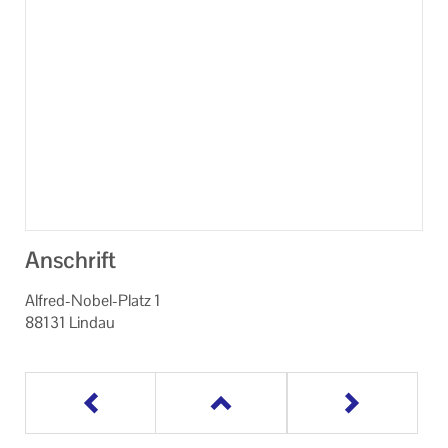
Anschrift
Alfred-Nobel-Platz 1
88131 Lindau