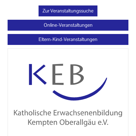
Zur Veranstaltungssuche
Online-Veranstaltungen
Eltern-Kind-Veranstaltungen