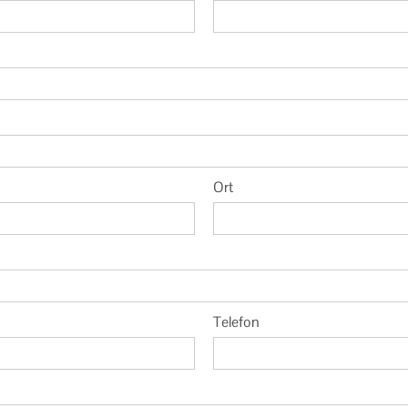
Ort
Telefon