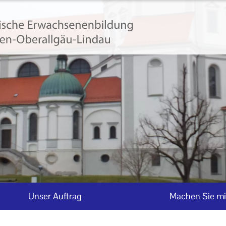
Unser Auftrag
Machen Sie mi