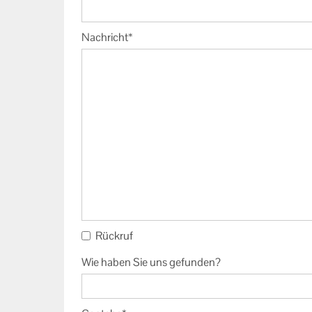
Nachricht
Rückruf
Wie haben Sie uns gefunden?