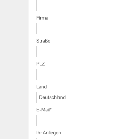
Firma
Straße
PLZ
Land
Deutschland
E-Mail
Ihr Anliegen