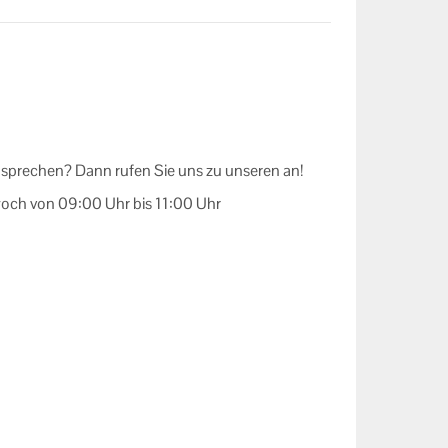
 sprechen? Dann rufen Sie uns zu unseren an!
och von 09:00 Uhr bis 11:00 Uhr