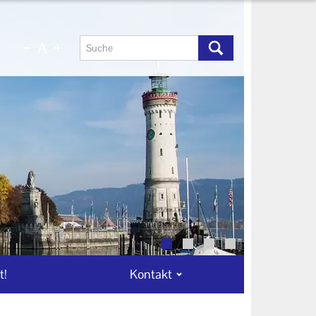
t!
Kontakt