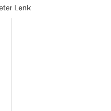
eter Lenk