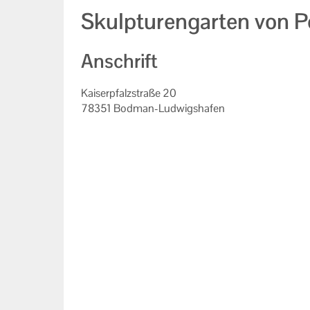
Skulpturengarten von P
Anschrift
Kaiserpfalzstraße 20
78351 Bodman-Ludwigshafen