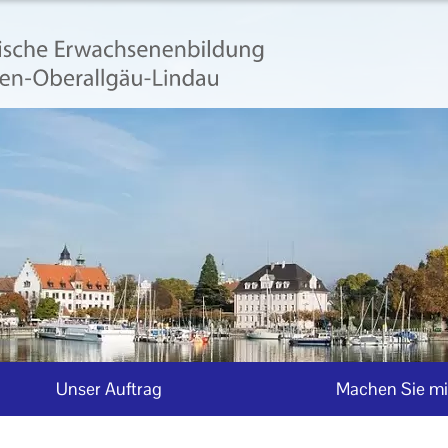
Unser Auftrag
Machen Sie mi